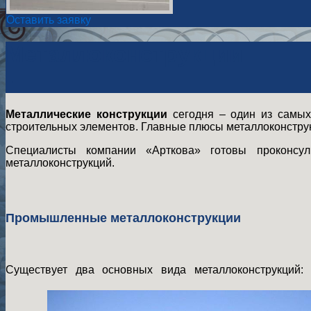
Оставить заявку
Металлоконструкции
-
Металлические конструкции
сегодня – один из самых
строительных элементов. Главные плюсы металлоконструкц
Специалисты компании «Арткова» готовы проконсу
металлоконструкций.
Промышленные металлоконструкции
Существует два основных вида металлоконструкций: