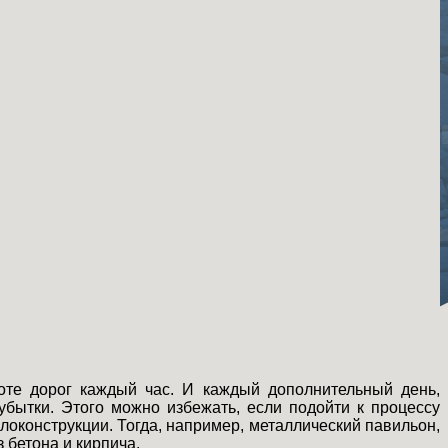
боте дорог каждый час. И каждый дополнительный день,
бытки. Этого можно избежать, если подойти к процессу
локонструкции. Тогда, например, металлический павильон,
 бетона и кирпича.