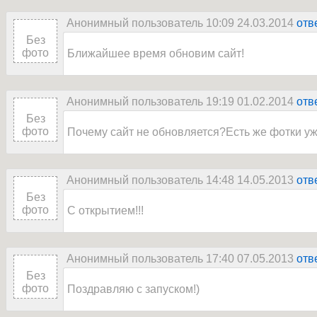
Анонимный пользователь 10:09 24.03.2014
отв
Без
фото
Ближайшее время обновим сайт!
Анонимный пользователь 19:19 01.02.2014
отв
Без
фото
Почему сайт не обновляется?Есть же фотки уж
Анонимный пользователь 14:48 14.05.2013
отв
Без
фото
С открытием!!!
Анонимный пользователь 17:40 07.05.2013
отв
Без
фото
Поздравляю с запуском!)