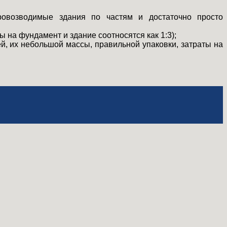
ровозводимые здания по частям и достаточно просто
 на фундамент и здание соотносятся как 1:3);
, их небольшой массы, правильной упаковки, затраты на