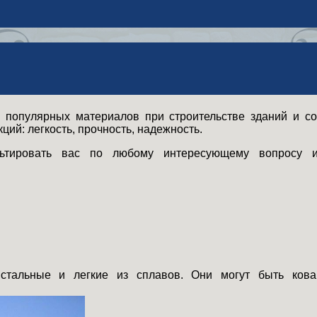
 популярных материалов при строительстве зданий и со
ий: легкость, прочность, надежность.
льтировать вас по любому интересующему вопросу 
 стальные и легкие из сплавов. Они могут быть ко