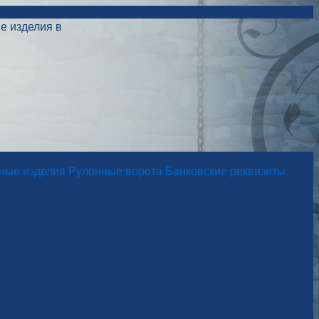
е изделия в
ные изделия
Рулонные ворота
Банковские реквизиты