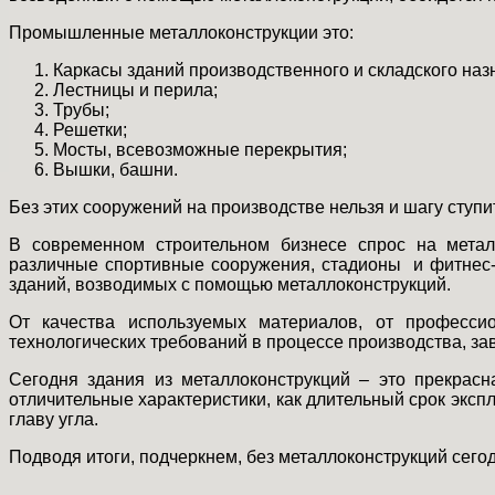
Промышленные металлоконструкции это:
Каркасы зданий производственного и складского наз
Лестницы и перила;
Трубы;
Решетки;
Мосты, всевозможные перекрытия;
Вышки, башни.
Без этих сооружений на производстве нельзя и шагу ступить
В современном строительном бизнесе спрос на металл
различные спортивные сооружения, стадионы и фитнес-
зданий, возводимых с помощью металлоконструкций.
От качества используемых материалов, от професси
технологических требований в процессе производства, зав
Сегодня здания из металлоконструкций – это прекрасн
отличительные характеристики, как длительный срок экспл
главу угла.
Подводя итоги, подчеркнем, без металлоконструкций сегод