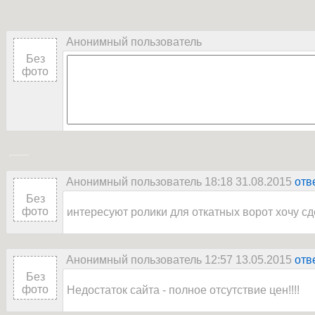
Анонимный пользователь
Без
фото
Анонимный пользователь 18:18 31.08.2015
отв
Без
фото
интересуют ролики для откатных ворот хочу с
Анонимный пользователь 12:57 13.05.2015
отв
Без
фото
Недостаток сайта - полное отсутствие цен!!!!