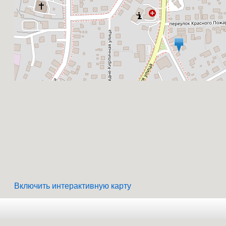
Включить интерактивную карту