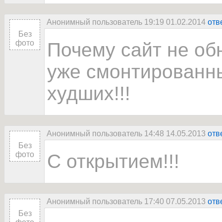
Анонимный пользователь 19:19 01.02.2014
отв
Без
фото
Почему сайт не об
уже смонтированны
худших!!!
Анонимный пользователь 14:48 14.05.2013
отв
Без
фото
С открытием!!!
Анонимный пользователь 17:40 07.05.2013
отв
Без