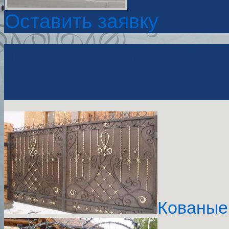
Оставить заявку
Фотокаталог
-
Кованые