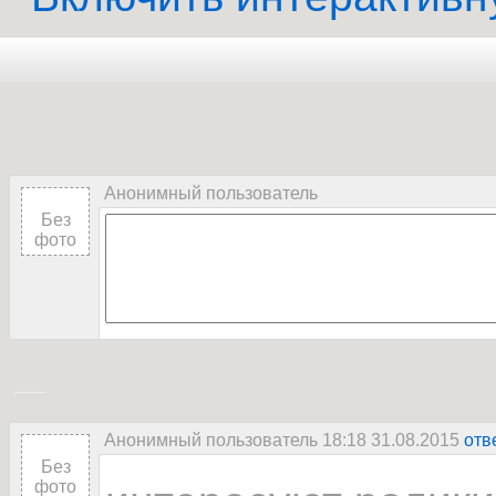
Анонимный пользователь
Без
фото
Анонимный пользователь 18:18 31.08.2015
отв
Без
фото