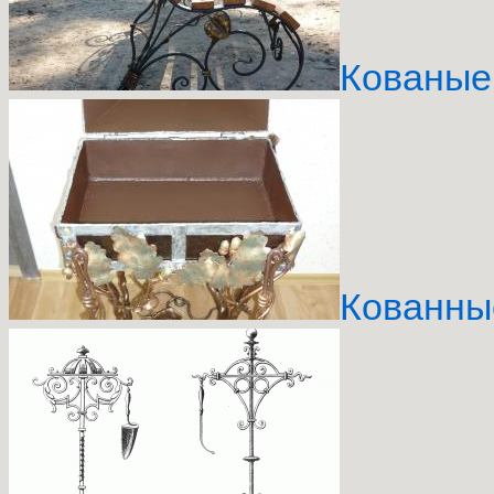
Кованые
Кованны