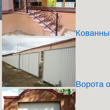
Кованны
Ворота 