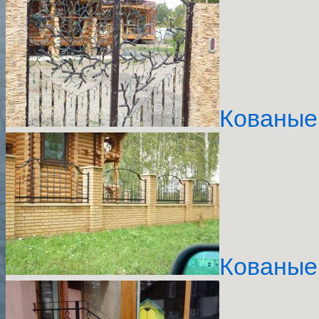
Кованые
Кованые