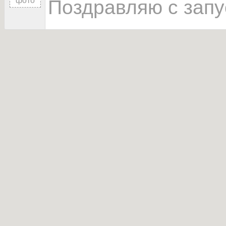
фото
Поздравляю с запу